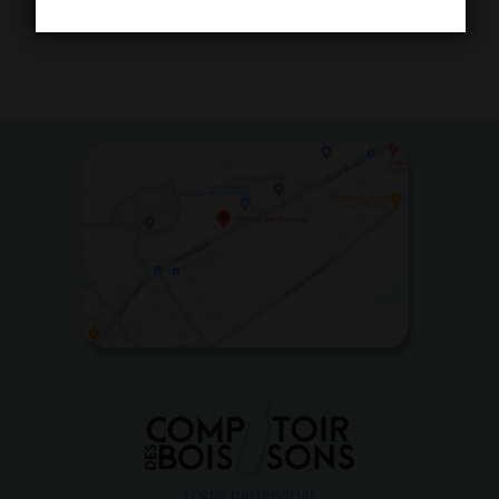
Logos partenariat