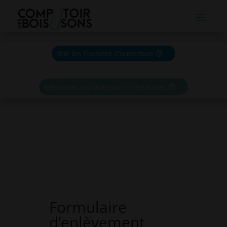
Voir les horaires d'ouverture
Réponses aux questions fréquentes
Formulaire
d’enlèvement