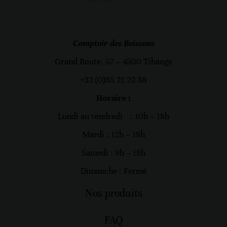
Comptoir des Boissons
Grand Route, 57 – 4500 Tihange
+32 (0)85 21 22 88
Horaire :
Lundi au vendredi :
10h – 18h
Mardi : 12h – 18h
Samedi : 9h – 18h
Dimanche : Fermé
Nos produits
FAQ