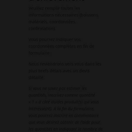
Veuillez remplir toutes les
informations nécessaires (boissons,
matériels, coordonnées,
confirmation).
Vous pourrez indiquer vos
coordonnées complètes en fin de
formulaire.
Nous reviendrons vers vous dans les
plus brefs délais avec un devis
détaillé.
Si vous ne savez pas estimer les
quantités, inscrivez comme quantité
« 1 » à côté du/des produit(s) qui vous
intéresse(nt). A la fin du formulaire,
vous pourrez inscrire en commentaire
que vous désirez obtenir de l’aide pour
les quantités en indiquant le nombre de